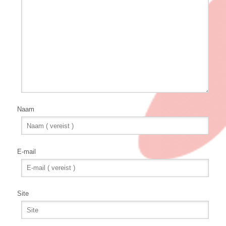
Naam
E-mail
Site