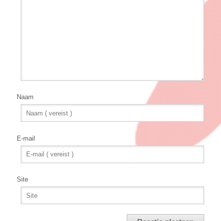
Naam
E-mail
Site