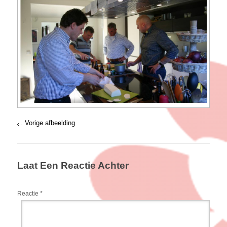
Vorige afbeelding
Laat Een Reactie Achter
Reactie
*