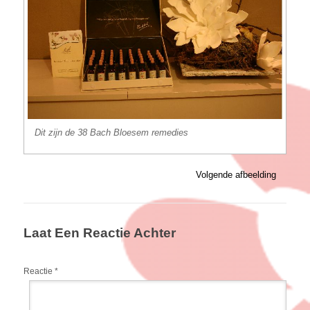
Dit zijn de 38 Bach Bloesem remedies
Volgende afbeelding
Laat Een Reactie Achter
Reactie
*