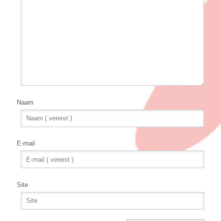
Naam
E-mail
Site